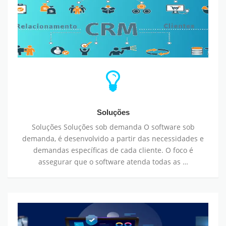
Soluções
Soluções Soluções sob demanda O software sob
demanda, é desenvolvido a partir das necessidades e
demandas específicas de cada cliente. O foco é
assegurar que o software atenda todas as …
Serviços