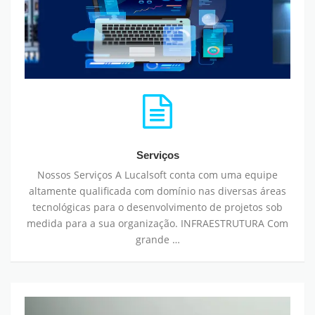
Serviços
Nossos Serviços A Lucalsoft conta com uma equipe
altamente qualificada com domínio nas diversas áreas
tecnológicas para o desenvolvimento de projetos sob
medida para a sua organização. INFRAESTRUTURA Com
grande …
Fale Conosco