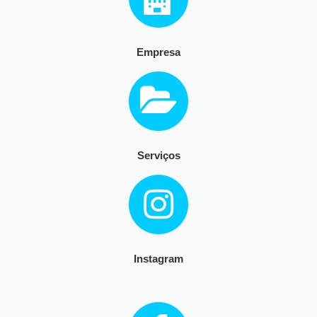
Empresa
Serviços
Instagram