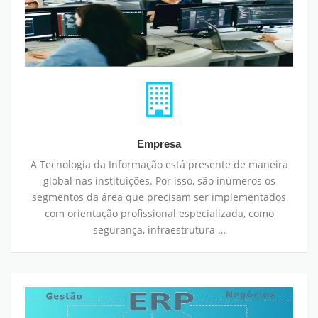
Empresa
A Tecnologia da Informação está presente de maneira
global nas instituições. Por isso, são inúmeros os
segmentos da área que precisam ser implementados
com orientação profissional especializada, como
segurança, infraestrutura …
Soluções