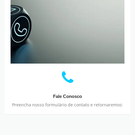
Fale Conosco
Preencha nosso formulário de contato e retornaremos: