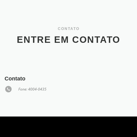
CONTATO
ENTRE EM CONTATO
Contato
Fone: 4004-0435