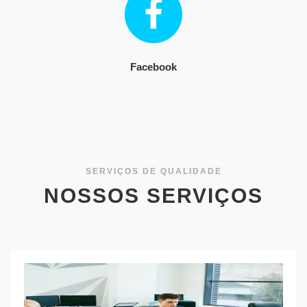
Facebook
SERVIÇOS DE QUALIDADE
NOSSOS SERVIÇOS
Empresa